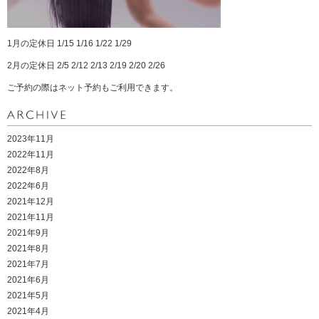
1月の定休日 1/15 1/16 1/22 1/29
2月の定休日 2/5 2/12 2/13 2/19 2/20 2/26
ご予約の際はネット予約もご利用できます。
2023年11月
2022年11月
2022年8月
2022年6月
2021年12月
2021年11月
2021年9月
2021年8月
2021年7月
2021年6月
2021年5月
2021年4月