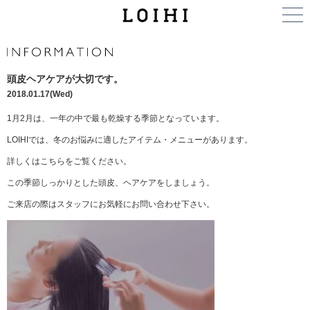
頭皮ヘアケアが大切です。
2018.01.17(Wed)
1月2月は、一年の中で最も乾燥する季節となっています。
LOIHIでは、冬のお悩みに適したアイテム・メニューがあります。
詳しくはこちらをご覧ください。
この季節しっかりとした頭皮、ヘアケアをしましょう。
ご来店の際はスタッフにお気軽にお問い合わせ下さい。