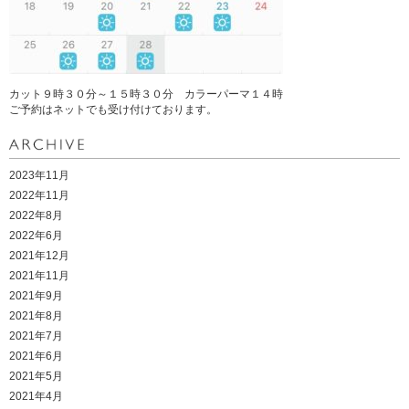
カット９時３０分～１５時３０分 カラーパーマ１４時
ご予約はネットでも受け付けております。
2023年11月
2022年11月
2022年8月
2022年6月
2021年12月
2021年11月
2021年9月
2021年8月
2021年7月
2021年6月
2021年5月
2021年4月