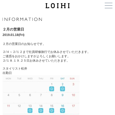
２月の営業日
2019.01.18(Fri)
２月の営業日のお知らせです。
２/４～２/１２まで社員研修旅行でお休みさせていただきます。
ご迷惑をおかけしますがよろしくお願いします。
２/１８.１９.２５日お休みさせていただきます。
スタイリスト松井
出勤日