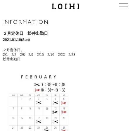
２月定休日 松井出勤日
2021.01.10(Sun)
２月定休日。
2/1 2/2 2/8 2/9 2/15 2/16 2/22 2/23
松井出勤日