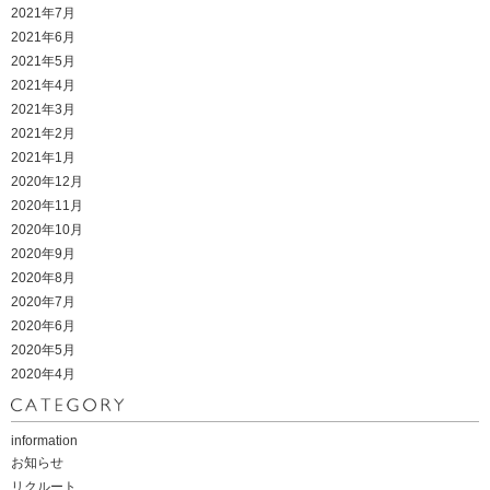
2021年7月
2021年6月
2021年5月
2021年4月
2021年3月
2021年2月
2021年1月
2020年12月
2020年11月
2020年10月
2020年9月
2020年8月
2020年7月
2020年6月
2020年5月
2020年4月
information
お知らせ
リクルート