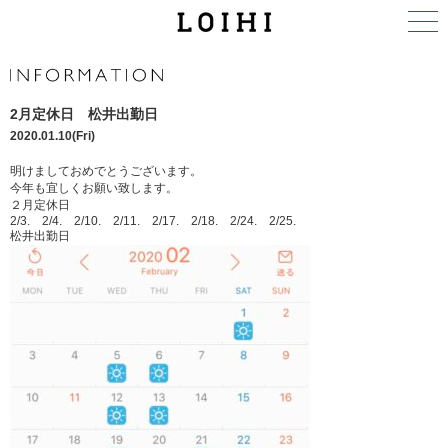
2月定休日 松井出勤日
2020.01.10(Fri)
明けましておめでとうございます。
今年も宜しくお願い致します。
２月定休日
2/3. 2/4. 2/10. 2/11. 2/17. 2/18. 2/24. 2/25.
松井出勤日