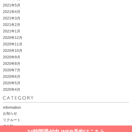
2021年5月
2021年4月
2021年3月
2021年2月
2021年1月
2020年12月
2020年11月
2020年10月
2020年9月
2020年8月
2020年7月
2020年6月
2020年5月
2020年4月
information
お知らせ
リクルート
未分類
24時間受付中 WEB予約はこちら