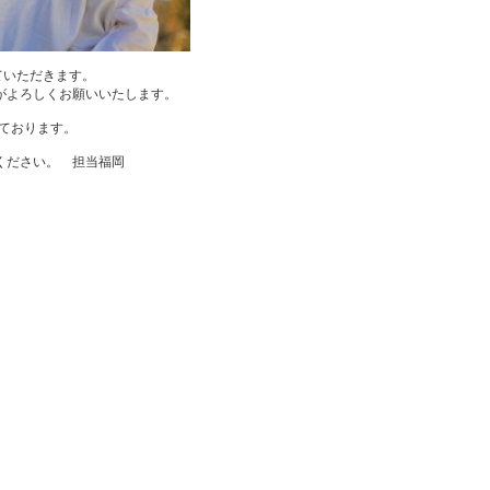
ていただきます。
がよろしくお願いいたします。
しております。
ください。 担当福岡