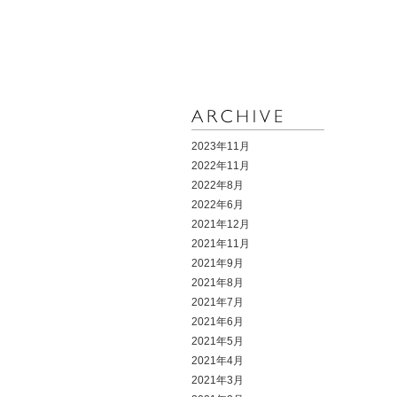
2023年11月
2022年11月
2022年8月
2022年6月
2021年12月
2021年11月
2021年9月
2021年8月
2021年7月
2021年6月
2021年5月
2021年4月
2021年3月