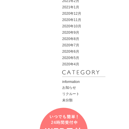
2021年2月
2021年1月
2020年12月
2020年11月
2020年10月
2020年9月
2020年8月
2020年7月
2020年6月
2020年5月
2020年4月
information
お知らせ
リクルート
未分類