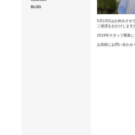
BLOG
5月13日はお休みさせ
ご迷惑をおかけします
2019年スタッフ募集
お気軽にお問い合わせ