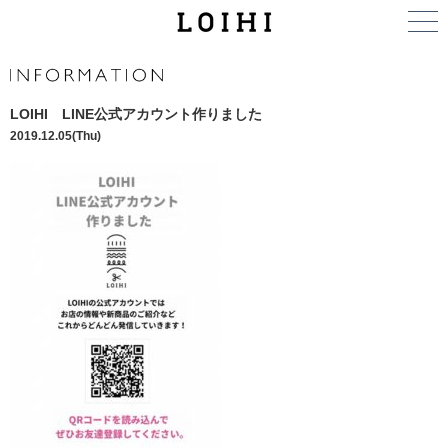
LOIHI LINE公式アカウント作りました
2019.12.05(Thu)