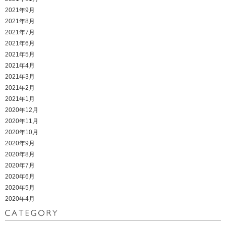
2021年9月
2021年8月
2021年7月
2021年6月
2021年5月
2021年4月
2021年3月
2021年2月
2021年1月
2020年12月
2020年11月
2020年10月
2020年9月
2020年8月
2020年7月
2020年6月
2020年5月
2020年4月