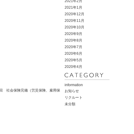
2021年2月
2021年1月
2020年12月
2020年11月
2020年10月
2020年9月
2020年8月
2020年7月
2020年6月
2020年5月
2020年4月
information
回 社会保険完備（労災保険、雇用保
お知らせ
リクルート
未分類