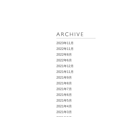
2023年11月
2022年11月
2022年8月
2022年6月
2021年12月
2021年11月
2021年9月
2021年8月
2021年7月
2021年6月
2021年5月
2021年4月
2021年3月