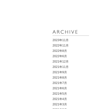
2023年11月
2022年11月
2022年8月
2022年6月
2021年12月
2021年11月
2021年9月
2021年8月
2021年7月
2021年6月
2021年5月
2021年4月
2021年3月