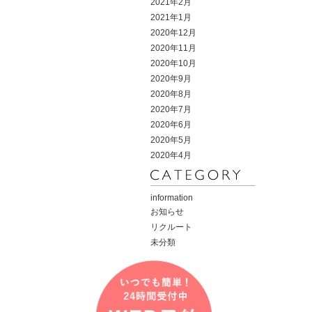
2021年2月
2021年1月
2020年12月
2020年11月
2020年10月
2020年9月
2020年8月
2020年7月
2020年6月
2020年5月
2020年4月
information
お知らせ
リクルート
未分類