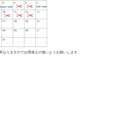
が異なりますのでお間違えの無いようお願いします。