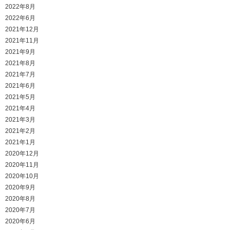
2022年8月
2022年6月
2021年12月
2021年11月
2021年9月
2021年8月
2021年7月
2021年6月
2021年5月
2021年4月
2021年3月
2021年2月
2021年1月
2020年12月
2020年11月
2020年10月
2020年9月
2020年8月
2020年7月
2020年6月