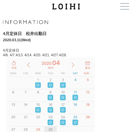
4月定休日 松井出勤日
2020.03.11(Wed)
4月定休日
4/6. 4/7.4/13. 4/14. 4/20. 4/21. 4/27.4/28.