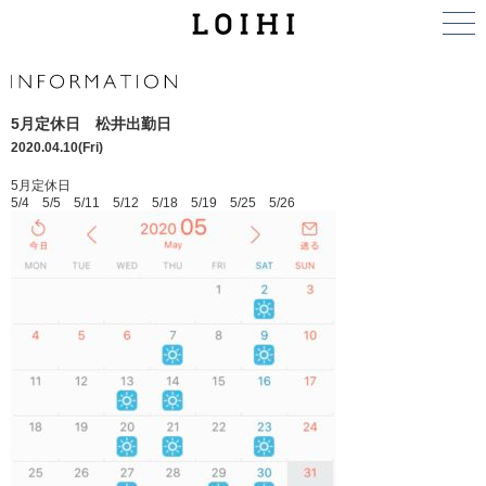
5月定休日 松井出勤日
2020.04.10(Fri)
5月定休日
5/4 5/5 5/11 5/12 5/18 5/19 5/25 5/26