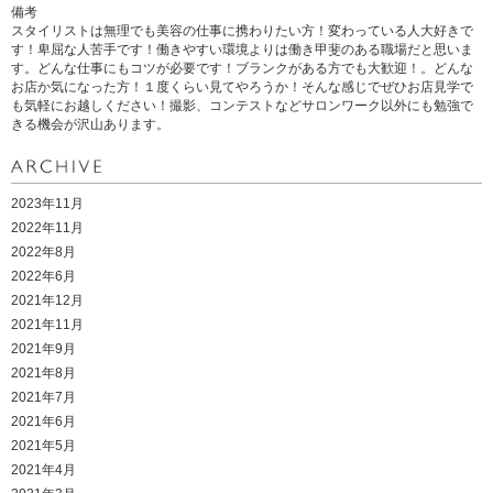
備考
スタイリストは無理でも美容の仕事に携わりたい方！変わっている人大好きで
す！卑屈な人苦手です！働きやすい環境よりは働き甲斐のある職場だと思いま
す。どんな仕事にもコツが必要です！ブランクがある方でも大歓迎！。どんな
お店か気になった方！１度くらい見てやろうか！そんな感じでぜひお店見学で
も気軽にお越しください！撮影、コンテストなどサロンワーク以外にも勉強で
きる機会が沢山あります。
2023年11月
2022年11月
2022年8月
2022年6月
2021年12月
2021年11月
2021年9月
2021年8月
2021年7月
2021年6月
2021年5月
2021年4月