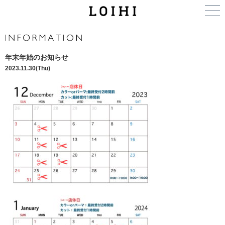
年末年始のお知らせ
2023.11.30(Thu)