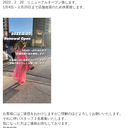
2022．2．20 リニューアルオープン致します。
1月4日～２月20日まで店舗改装のため休業致します。
お客様にはご迷惑をおかけしますがご理解のほどよろしくお願いいたします。
それに伴いスタッフ２名募集いたします。
気になった方はご連絡お待ちしております。