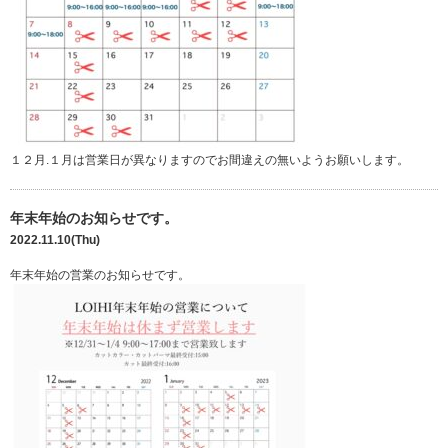
１２月.１月は営業日が異なりますのでお間違えの無いようお願いします。
年末年始のお知らせです。
2022.11.10(Thu)
年末年始の営業のお知らせです。