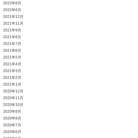
2022年8月
2022年6月
2021年12月
2021年11月
2021年9月
2021年8月
2021年7月
2021年6月
2021年5月
2021年4月
2021年3月
2021年2月
2021年1月
2020年12月
2020年11月
2020年10月
2020年9月
2020年8月
2020年7月
2020年6月