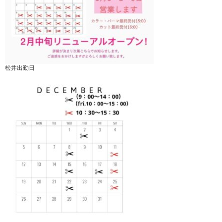
松井出勤日