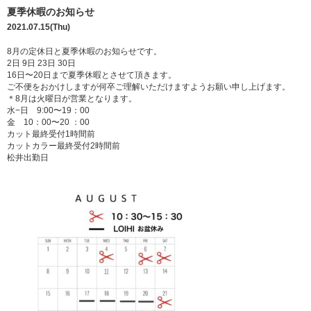
夏季休暇のお知らせ
2021.07.15(Thu)
8月の定休日と夏季休暇のお知らせです。
2日 9日 23日 30日
16日〜20日まで夏季休暇とさせて頂きます。
ご不便をおかけしますが何卒ご理解いただけますようお願い申し上げます。
＊8月は火曜日が営業となります。
水−日 9:00〜19：00
金 10：00〜20 ：00
カット最終受付1時間前
カットカラー最終受付2時間前
松井出勤日